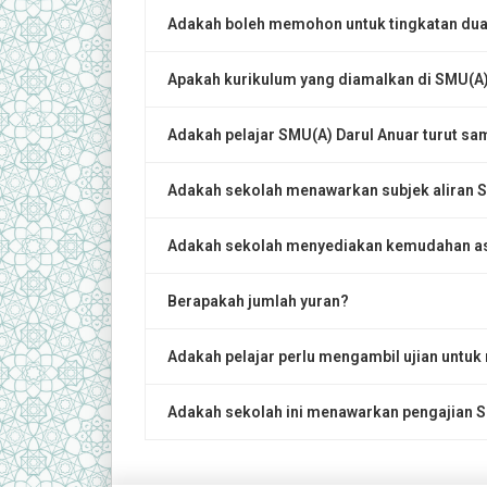
Adakah boleh memohon untuk tingkatan dua,
Apakah kurikulum yang diamalkan di SMU(A)
Adakah pelajar SMU(A) Darul Anuar turut 
Adakah sekolah menawarkan subjek aliran S
Adakah sekolah menyediakan kemudahan 
Berapakah jumlah yuran?
Adakah pelajar perlu mengambil ujian untuk
Adakah sekolah ini menawarkan pengajian