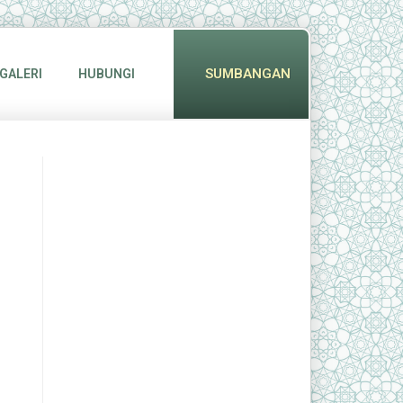
SUMBANGAN
GALERI
HUBUNGI